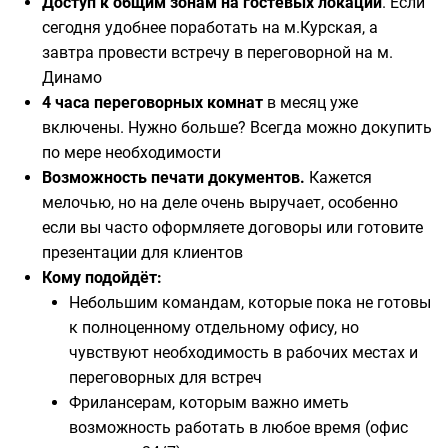
Доступ к общим зонам на гостевых локаций
. Если
сегодня удобнее поработать на м.Курская, а
завтра провести встречу в переговорной на м.
Динамо
4 часа переговорных комнат
в месяц уже
включены. Нужно больше? Всегда можно докупить
по мере необходимости
Возможность печати документов.
Кажется
мелочью, но на деле очень выручает, особенно
если вы часто оформляете договоры или готовите
презентации для клиентов
Кому подойдёт:
Небольшим командам, которые пока не готовы
к полноценному отдельному офису, но
чувствуют необходимость в рабочих местах и
переговорных для встреч
Фрилансерам, которым важно иметь
возможность работать в любое время (офис