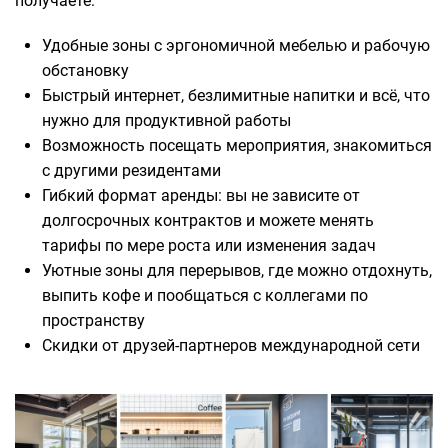
получаете:
Удобные зоны с эргономичной мебелью и рабочую
обстановку
Быстрый интернет, безлимитные напитки и всё, что
нужно для продуктивной работы
Возможность посещать мероприятия, знакомиться
с другими резидентами
Гибкий формат аренды: вы не зависите от
долгосрочных контрактов и можете менять
тарифы по мере роста или изменения задач
Уютные зоны для перерывов, где можно отдохнуть,
выпить кофе и пообщаться с коллегами по
пространству
Скидки от друзей-партнеров международной сети