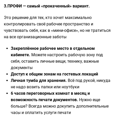
3.ПРОФИ — самый «прокаченный» вариант.
Это решение для тех, кто хочет максимально
контролировать своё рабочее пространство и
чувствовать себя, как в «мини-офисе», но не тратиться
на все организационные заботы
Закреплённое рабочее место в отдельном
кабинете.
Можете настроить рабочую зону под
себя, оставить личные вещи, технику, важные
документы
Доступ к общим зонам на гостевых локаций
Личная тумба для хранения.
Всё под рукой, никуда
не надо возить папки или ноутбуки
6 часов переговорных комнат в месяц и
возможность печати документов.
Нужно еще
больше? Всегда можно докупить дополнительные
часы и оплатить услуги печати