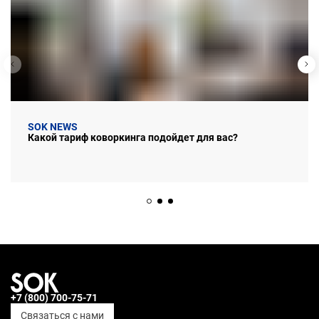
SOK NEWS
Какой тариф коворкинга подойдет для вас?
+7 (800) 700-75-71
Связаться с нами