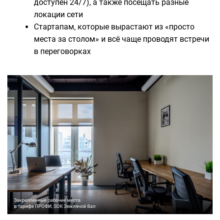
доступен 24/7), а также посещать разные
локации сети
Стартапам, которые вырастают из «просто
места за столом» и всё чаще проводят встречи
в переговорках