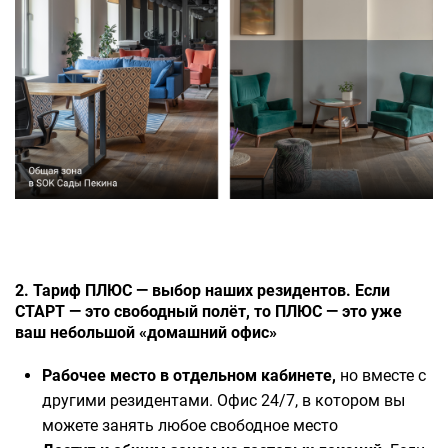
2. Тариф ПЛЮС — выбор наших резидентов. Если
СТАРТ — это свободный полёт, то ПЛЮС — это уже
ваш небольшой «домашний офис»
Рабочее место в отдельном кабинете,
но вместе с
другими резидентами. Офис 24/7, в котором вы
можете занять любое свободное место