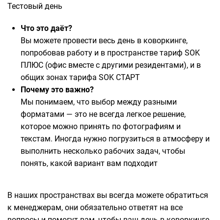
Тестовый день
Что это даёт?
Вы можете провести весь день в коворкинге,
попробовав работу и в пространстве тариф SOK
ПЛЮС (офис вместе с другими резидентами), и в
общих зонах тарифа SOK СТАРТ
Почему это важно?
Мы понимаем, что выбор между разными
форматами — это не всегда легкое решение,
которое можно принять по фотографиям и
текстам. Иногда нужно погрузиться в атмосферу и
выполнить несколько рабочих задач, чтобы
понять, какой вариант вам подходит
В наших пространствах вы всегда можете обратиться
к менеджерам, они обязательно ответят на все
вопросы и помогут вам, чтобы ваш день в коворкинге