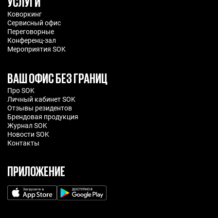
УСЛУГИ
Коворкинг
Сервисный офис
Переговорные
Конференц-зал
Мероприятия SOK
ВАШ ОФИС БЕЗ ГРАНИЦ
Про SOK
Личный кабинет SOK
Отзывы резидентов
Брендовая продукция
Журнал SOK
Новости SOK
Контакты
ПРИЛОЖЕНИЕ