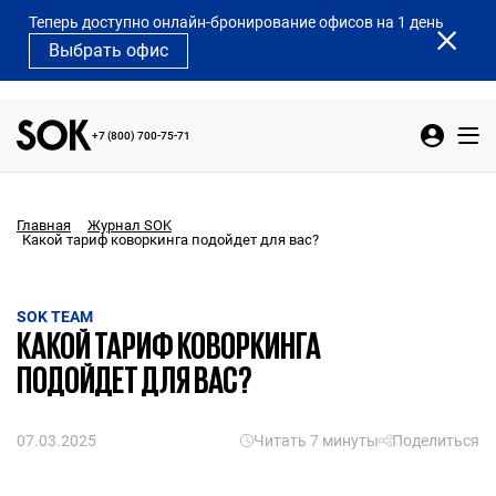
Теперь доступно онлайн-бронирование офисов на 1 день
Выбрать офис
+7 (800) 700-75-71
Главная
Журнал SOK
Какой тариф коворкинга подойдет для вас?
SOK TEAM
КАКОЙ ТАРИФ КОВОРКИНГА
ПОДОЙДЕТ ДЛЯ ВАС?
07.03.2025
Читать 7 минуты
Поделиться