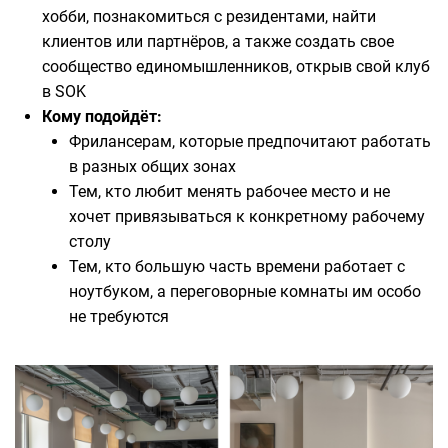
хобби, познакомиться с резидентами, найти
клиентов или партнёров, а также создать свое
сообщество единомышленников, открыв свой клуб
в SOK
Кому подойдёт:
Фрилансерам, которые предпочитают работать
в разных общих зонах
Тем, кто любит менять рабочее место и не
хочет привязываться к конкретному рабочему
столу
Тем, кто большую часть времени работает с
ноутбуком, а переговорные комнаты им особо
не требуются