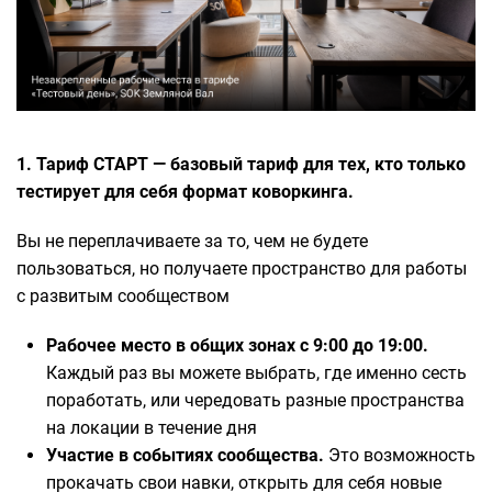
1. Тариф СТАРТ — базовый тариф для тех, кто только
тестирует для себя формат коворкинга.
Вы не переплачиваете за то, чем не будете
пользоваться, но получаете пространство для работы
с развитым сообществом
Рабочее место в общих зонах с 9:00 до 19:00.
Каждый раз вы можете выбрать, где именно сесть
поработать, или чередовать разные пространства
на локации в течение дня
Участие в событиях сообщества.
Это возможность
прокачать свои навки, открыть для себя новые