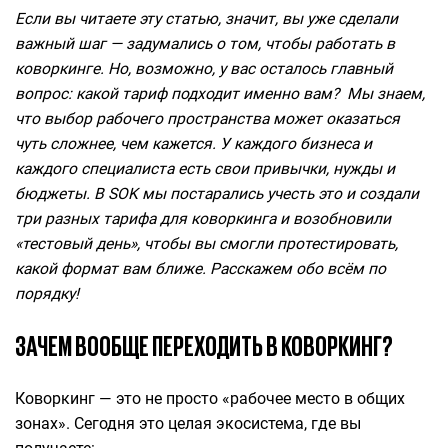
Если вы читаете эту статью, значит, вы уже сделали
важный шаг — задумались о том, чтобы работать в
коворкинге. Но, возможно, у вас осталось главный
вопрос: какой тариф подходит именно вам?
Мы знаем,
что выбор рабочего пространства может оказаться
чуть сложнее, чем кажется. У каждого бизнеса и
каждого специалиста есть свои привычки, нужды и
бюджеты. В SOK мы постарались учесть это и создали
три разных тарифа для коворкинга и возобновили
«тестовый день», чтобы вы смогли протестировать,
какой
формат вам ближе. Расскажем обо всём по
порядку!
ЗАЧЕМ ВООБЩЕ ПЕРЕХОДИТЬ В КОВОРКИНГ?
Коворкинг — это не просто «рабочее место в общих
зонах». Сегодня это целая экосистема, где вы