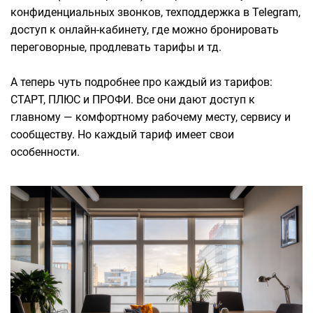
конфиденциальных звонков, техподдержка в Telegram,
доступ к онлайн-кабинету, где можно бронировать
переговорные, продлевать тарифы и тд.
А теперь чуть подробнее про каждый из тарифов:
СТАРТ, ПЛЮС и ПРОФИ. Все они дают доступ к
главному — комфортному рабочему месту, сервису и
сообществу. Но каждый тариф имеет свои
особенности.