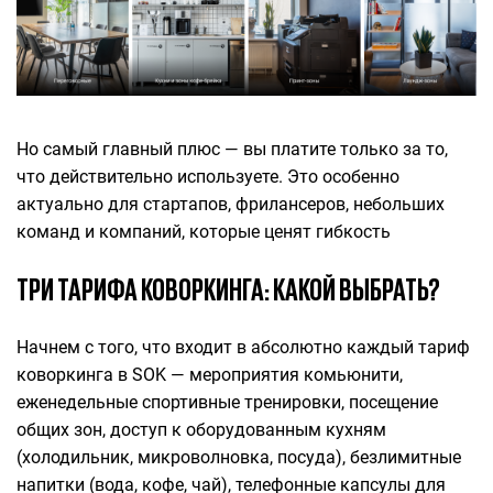
Но самый главный плюс — вы платите только за то,
что действительно используете. Это особенно
актуально для стартапов, фрилансеров, небольших
команд и компаний, которые ценят гибкость
ТРИ ТАРИФА КОВОРКИНГА: КАКОЙ ВЫБРАТЬ?
Начнем с того, что входит в абсолютно каждый тариф
коворкинга в SOK — мероприятия комьюнити,
еженедельные спортивные тренировки, посещение
общих зон, доступ к оборудованным кухням
(холодильник, микроволновка, посуда), безлимитные
напитки (вода, кофе, чай), телефонные капсулы для