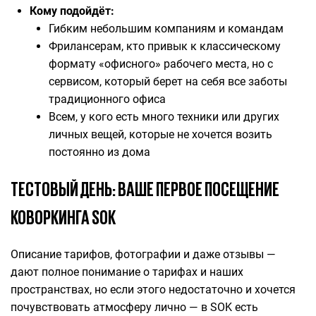
Кому подойдёт:
Гибким небольшим компаниям и командам
Фрилансерам, кто привык к классическому
формату «офисного» рабочего места, но с
сервисом, который берет на себя все заботы
традиционного офиса
Всем, у кого есть много техники или других
личных вещей, которые не хочется возить
постоянно из дома
ТЕСТОВЫЙ ДЕНЬ: ВАШЕ ПЕРВОЕ ПОСЕЩЕНИЕ
КОВОРКИНГА SOK
Описание тарифов, фотографии и даже отзывы —
дают полное понимание о тарифах и наших
пространствах, но если этого недостаточно и хочется
почувствовать атмосферу лично — в SOK есть