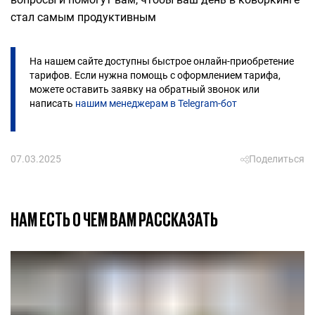
стал самым продуктивным
На нашем сайте доступны быстрое онлайн-приобретение
тарифов. Если нужна помощь с оформлением тарифа,
можете оставить заявку на обратный звонок или
написать
нашим менеджерам в Telegram-бот
07.03.2025
Поделиться
НАМ ЕСТЬ О ЧЕМ ВАМ РАССКАЗАТЬ