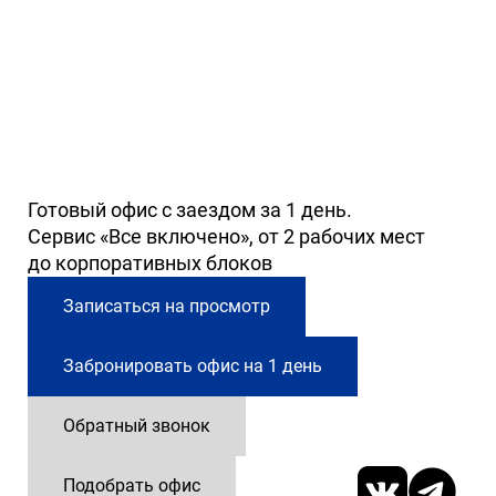
Готовый офис с заездом за 1 день.
Сервис «Все включено», от 2 рабочих мест
до корпоративных блоков
Записаться на просмотр
Забронировать офис на 1 день
Обратный звонок
Подобрать офис