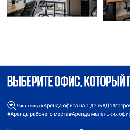
ВЫБЕРИТЕ ОФИС, КОТОРЫЙ 
#Аренда офиса на 1 день
#Долгосро
Часто ищут
#Аренда рабочего места
#Аренда маленьких офи