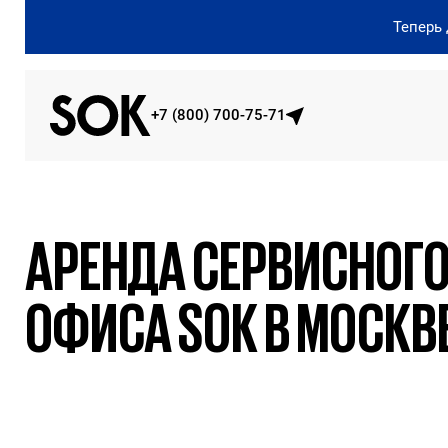
Теперь
+7 (800) 700-75-71
АРЕНДА СЕРВИСНОГ
ОФИСА SOK В МОСКВ