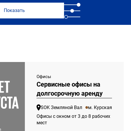
Офисы
Сервисные офисы на
долгосрочную аренду
SOK Земляной Вал
м. Курская
Офисы с окном от 3 до 8 рабочих
мест