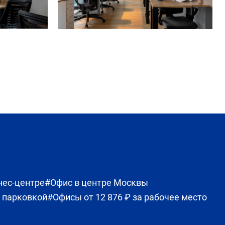
нес-центре
#Офис в центре Москвы
 парковкой
#Офисы от 12 876 ₽ за рабочее место