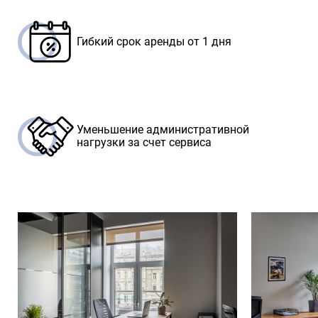
Гибкий срок аренды от 1 дня
Уменьшение административной
нагрузки за счет сервиса