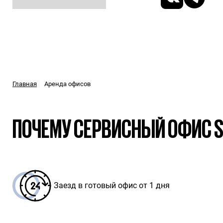
Аренда офисов
Главная
ПОЧЕМУ СЕРВИСНЫЙ ОФИС 
Заезд в готовый офис от 1 дня