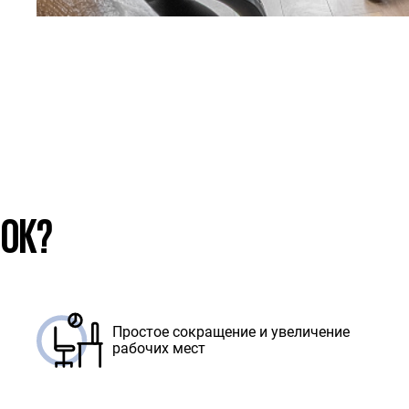
SOK?
Простое сокращение и увеличение
рабочих мест