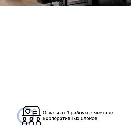
Офисы от 1 рабочего места до
корпоративных блоков