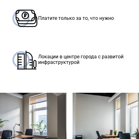
Платите только за то, что нужно
Локации в центре города с развитой
инфраструктурой