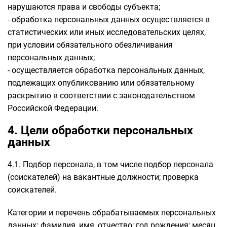
нарушаются права и свободы субъекта;
- обработка персональных данных осуществляется в
статистических или иных исследовательских целях,
при условии обязательного обезличивания
персональных данных;
- осуществляется обработка персональных данных,
подлежащих опубликованию или обязательному
раскрытию в соответствии с законодательством
Российской Федерации.
4. Цели обработки персональных
данных
4.1. Подбор персонала, в том числе подбор персонала
(соискателей) на вакантные должности; проверка
соискателей.
Категории и перечень обрабатываемых персональных
данных: фамилия, имя, отчество; год рождения; месяц