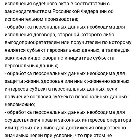
исполнения судебного акта в соответствии с
законодательством Российской Федерации об
исполнительном производстве;
- обработка персональных данных необходима для
исполнения договора, стороной которого либо
выгодоприобретателем или поручителем по которому
является субъект персональных данных, а также для
заключения договора по инициативе субъекта
персональных данных;
- обработка персональных данных необходима для
защиты жизни, здоровья или иных жизненно важных
интересов субъекта персональных данных, если
получение согласия субъекта персональных данных
невозможно;
- обработка персональных данных необходима для
осуществления прав и законных интересов оператора
или третьих лиц либо для достижения общественно
значимых целей при условии, что при этом не