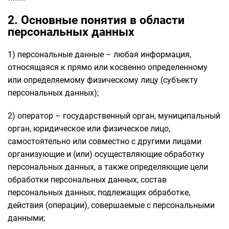
2. Основные понятия в области
персональных данных
1) персональные данные – любая информация,
относящаяся к прямо или косвенно определенному
или определяемому физическому лицу (субъекту
персональных данных);
2) оператор – государственный орган, муниципальный
орган, юридическое или физическое лицо,
самостоятельно или совместно с другими лицами
организующие и (или) осуществляющие обработку
персональных данных, а также определяющие цели
обработки персональных данных, состав
персональных данных, подлежащих обработке,
действия (операции), совершаемые с персональными
данными;