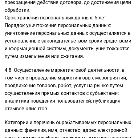
прекращения действия договора, до достижения цели
обработки.
Срок хранения персональных данных: 5 лет.
Порядок уничтожения персональных данных:
уничтожение персональных данных осуществляется в
установленные законодательством сроки средствами
информационной системы, документы уничтожаются
путем измельчения или сжигания.
4.8. Осуществление маркетинговой деятельности, в
том числе проведение маркетинговых мероприятий;
продвижение товаров, работ, услуг на рынке путем
осуществления прямых контактов с субъектами;
аналитика поведения пользователей; публикация
отзывов клиентов.
Категории и перечень обрабатываемых персональных
данных: фамилия, имя, отчество; адрес электронной
почты; номер телефона; должность; имя пользователя