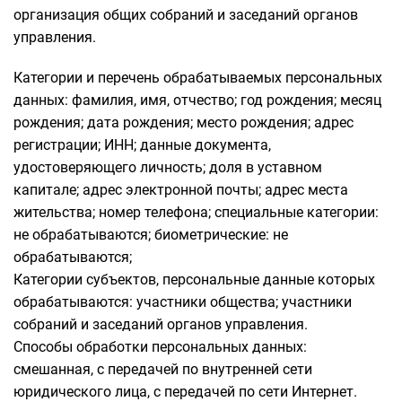
организация общих собраний и заседаний органов
управления.
Категории и перечень обрабатываемых персональных
данных: фамилия, имя, отчество; год рождения; месяц
рождения; дата рождения; место рождения; адрес
регистрации; ИНН; данные документа,
удостоверяющего личность; доля в уставном
капитале; адрес электронной почты; адрес места
жительства; номер телефона; специальные категории:
не обрабатываются; биометрические: не
обрабатываются;
Категории субъектов, персональные данные которых
обрабатываются: участники общества; участники
собраний и заседаний органов управления.
Способы обработки персональных данных:
смешанная, с передачей по внутренней сети
юридического лица, с передачей по сети Интернет.