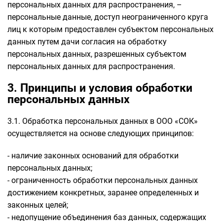
персональных данных для распространения, –
персональные данные, доступ неограниченного круга
лиц к которым предоставлен субъектом персональных
данных путем дачи согласия на обработку
персональных данных, разрешенных субъектом
персональных данных для распространения.
3. Принципы и условия обработки
персональных данных
3.1. Обработка персональных данных в ООО «СОК»
осуществляется на основе следующих принципов:
- наличие законных оснований для обработки
персональных данных;
- ограниченность обработки персональных данных
достижением конкретных, заранее определенных и
законных целей;
- недопущение объединения баз данных, содержащих