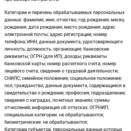
Категории и перечень обрабатываемых персональных
данных: фамилия, имя, отчество; год рождения; месяц
рождения; дата рождения; место рождения; адрес
электронной почты; адрес регистрации; номер
телефона; ИНН; данные документа, удостоверяющего
личность; должность; организация; банковские
реквизиты; ОГРН (для ИП); доходы; реквизиты
банковской карты; номер расчетного счета; номер
лицевого счета; сведения о трудовой деятельности;
СНИЛС; семейное положение; социальное положение;
пол; гражданство; данные документа, содержащиеся в
свидетельстве о рождении; профессия; подразделение;
сведения о наградах, почетных званиях; суммы
отчислений; информация об отпусках; ОГРНИП;
специальные категории: не обрабатываются;
биометрические: не обрабатываются;
Категории субъектов, персональные данные которых