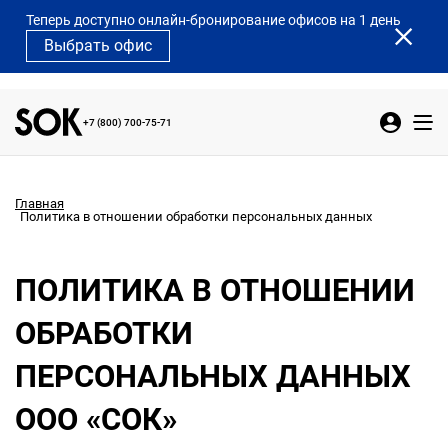
Теперь доступно онлайн-бронирование офисов на 1 день
Выбрать офис
+7 (800) 700-75-71
Главная
Политика в отношении обработки персональных данных
ПОЛИТИКА В ОТНОШЕНИИ
ОБРАБОТКИ
ПЕРСОНАЛЬНЫХ ДАННЫХ
ООО «СОК»