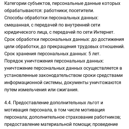
Категории субъектов, персональные данные которых
обрабатываются: работники; посетители.
Способы обработки персональных данных:
смешанная, с передачей по внутренней сети
юридического лица, с передачей по сети Интернет.
Срок обработки персональных данных: до достижения
цели обработки, до прекращения трудовых отношений.
Срок хранения персональных данных: 5 лет.
Порядок уничтожения персональных данных:
уничтожение персональных данных осуществляется в
установленные законодательством сроки средствами
информационной системы, документы уничтожаются
путем измельчения или сжигания.
4.4. Предоставление дополнительных льгот и
мотивация персонала, в том числе мотивация
персонала; дополнительное страхование работников;
предоставление материальной помощи; проведение