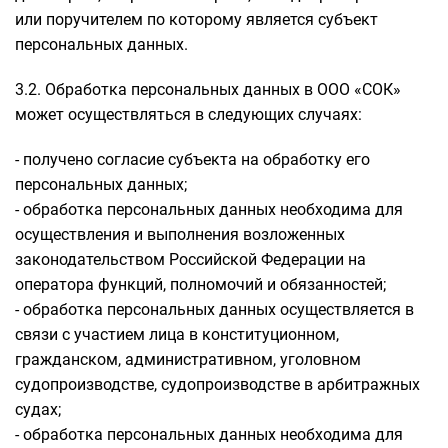
или поручителем по которому является субъект
персональных данных.
3.2. Обработка персональных данных в ООО «СОК»
может осуществляться в следующих случаях:
- получено согласие субъекта на обработку его
персональных данных;
- обработка персональных данных необходима для
осуществления и выполнения возложенных
законодательством Российской Федерации на
оператора функций, полномочий и обязанностей;
- обработка персональных данных осуществляется в
связи с участием лица в конституционном,
гражданском, административном, уголовном
судопроизводстве, судопроизводстве в арбитражных
судах;
- обработка персональных данных необходима для