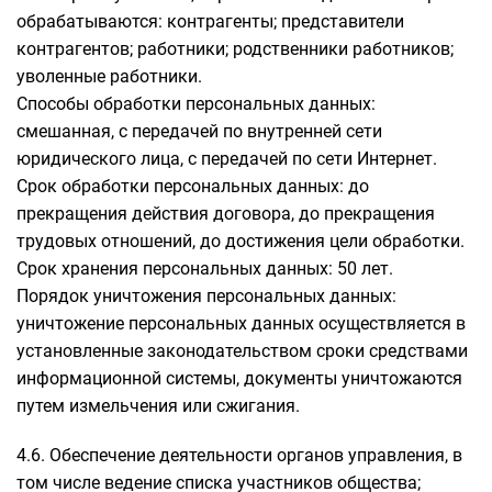
обрабатываются: контрагенты; представители
контрагентов; работники; родственники работников;
уволенные работники.
Способы обработки персональных данных:
смешанная, с передачей по внутренней сети
юридического лица, с передачей по сети Интернет.
Срок обработки персональных данных: до
прекращения действия договора, до прекращения
трудовых отношений, до достижения цели обработки.
Срок хранения персональных данных: 50 лет.
Порядок уничтожения персональных данных:
уничтожение персональных данных осуществляется в
установленные законодательством сроки средствами
информационной системы, документы уничтожаются
путем измельчения или сжигания.
4.6. Обеспечение деятельности органов управления, в
том числе ведение списка участников общества;