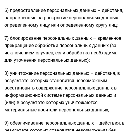
6) предоставление персональных данных – действия,
направленные на раскрытие персональных данных
определенному лицу или определенному кругу лиц;
7) блокирование персональных данных – временное
прекращение обработки персональных данных (за
исключением случаев, если обработка необходима
для уточнения персональных данных);
8) уничтожение персональных данных – действия, в
результате которых становится невозможным
восстановить содержание персональных данных в
информационной системе персональных данных и
(или) в результате которых уничтожаются
материальные носители персональных данных;
9) обезличивание персональных данных – действия, в
результате которых становится невозможным без