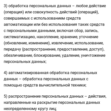
3) обработка персональных данных – любое действие
(операция) или совокупность действий (операций),
совершаемых с использованием средств
автоматизации или без использования таких средств
с персональными данными, включая сбор, запись,
систематизацию, накопление, хранение, уточнение
(обновление, изменение), извлечение, использование,
передачу (распространение, предоставление, доступ),
обезличивание, блокирование, удаление, уничтожение
персональных данных;
4) автоматизированная обработка персональных
данных – обработка персональных данных с
помощью средств вычислительной техники;
5) распространение персональных данных – действия,
направленные на раскрытие персональных данных
неопределенному кругу лиц;