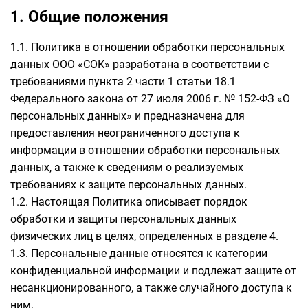
1. Общие положения
1.1. Политика в отношении обработки персональных
данных ООО «СОК» разработана в соответствии с
требованиями пункта 2 части 1 статьи 18.1
Федерального закона от 27 июля 2006 г. № 152-ФЗ «О
персональных данных» и предназначена для
предоставления неограниченного доступа к
информации в отношении обработки персональных
данных, а также к сведениям о реализуемых
требованиях к защите персональных данных.
1.2. Настоящая Политика описывает порядок
обработки и защиты персональных данных
физических лиц в целях, определенных в разделе 4.
1.3. Персональные данные относятся к категории
конфиденциальной информации и подлежат защите от
несанкционированного, а также случайного доступа к
ним.