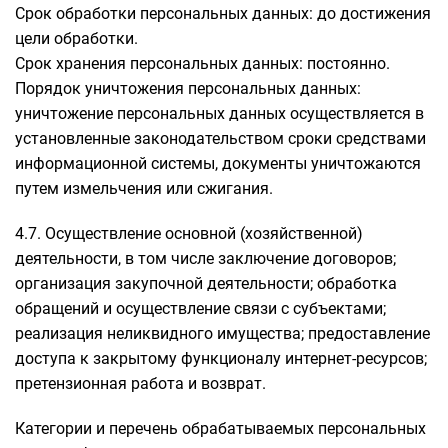
Срок обработки персональных данных: до достижения
цели обработки.
Срок хранения персональных данных: постоянно.
Порядок уничтожения персональных данных:
уничтожение персональных данных осуществляется в
установленные законодательством сроки средствами
информационной системы, документы уничтожаются
путем измельчения или сжигания.
4.7. Осуществление основной (хозяйственной)
деятельности, в том числе заключение договоров;
организация закупочной деятельности; обработка
обращений и осуществление связи с субъектами;
реализация неликвидного имущества; предоставление
доступа к закрытому функционалу интернет-ресурсов;
претензионная работа и возврат.
Категории и перечень обрабатываемых персональных