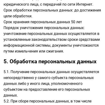
юридического лица, с передачей по сети Интернет.
Срок обработки персональных данных: до достижения
цели обработки.
Срок хранения персональных данных 50 лет
Порядок уничтожения персональных данных:
уничтожение персональных данных осуществляется в
установленные законодательством сроки средствами
информационной системы, документы уничтожаются
путем измельчения или сжигания.
5. Обработка персональных данных
5.1. Получение персональных данных осуществляется
непосредственно у самого субъекта персональных
данных либо у иного лица, уполномоченного
субъектом на предоставление его персональных
данных.
5.2. При сборе персональных данных, в том числе