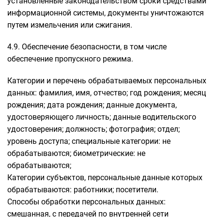
установленные законодательством сроки средствами
информационной системы, документы уничтожаются
путем измельчения или сжигания.
4.9. Обеспечение безопасности, в том числе
обеспечение пропускного режима.
Категории и перечень обрабатываемых персональных
данных: фамилия, имя, отчество; год рождения; месяц
рождения; дата рождения; данные документа,
удостоверяющего личность; данные водительского
удостоверения; должность; фотография; отдел;
уровень доступа; специальные категории: не
обрабатываются; биометрические: не
обрабатываются;
Категории субъектов, персональные данные которых
обрабатываются: работники; посетители.
Способы обработки персональных данных:
смешанная, с передачей по внутренней сети