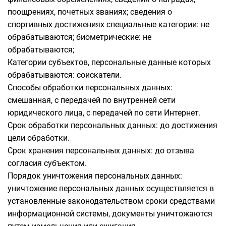
поощрениях, почетных званиях; сведения о
спортивных достижениях специальные категории: не
обрабатываются; биометрические: не
обрабатываются;
Категории субъектов, персональные данные которых
обрабатываются: соискатели.
Способы обработки персональных данных:
смешанная, с передачей по внутренней сети
юридического лица, с передачей по сети Интернет.
Срок обработки персональных данных: до достижения
цели обработки.
Срок хранения персональных данных: до отзыва
согласия субъектом.
Порядок уничтожения персональных данных:
уничтожение персональных данных осуществляется в
установленные законодательством сроки средствами
информационной системы, документы уничтожаются