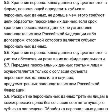
5.5. Хранение персональных данных осуществляется в
форме, позволяющей определить субъекта
персональных данных, не дольше, чем этого требуют
цели обработки персональных данных, если срок
хранения персональных данных не установлен
законодательством Российской Федерации либо
договором, стороной которого является субъект
персональных данных.
5.6. Хранение персональных данных осуществляется с
учетом обеспечения режима их конфиденциальности.
5.7. Передача персональных данных третьим лицам
осуществляется только с согласия субъекта
персональных данных или в случаях,
предусмотренных законодательством Российской
Федерации.
5.8. Раскрытие персональных данных третьим лицам в
коммерческих целях без согласия соответствующего
субъекта запрещено. Обработка персональных данных