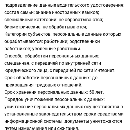
подразделение; данные водительского удостоверения;
состав семьи; знание иностранных языков;
специальные категории: не обрабатываются;
биометрические: не обрабатываются;
Категории субъектов, персональные данные которых
обрабатываются: работники; родственники
работников; уволенные работники.
Способы обработки персональных данных:
смешанная, с передачей по внутренней сети
юридического лица, с передачей по сети Интернет.
Срок обработки персональных данных: до
прекращения трудовых отношений.
Срок хранения персональных данных: 50 лет.
Порядок уничтожения персональных данных:
уничтожение персональных данных осуществляется в
установленные законодательством сроки средствами
информационной системы, документы уничтожаются
путем измельчения или сжигания.