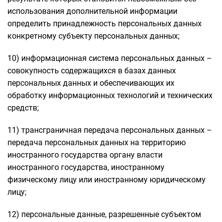
использования дополнительной информации
определить принадлежность персональных данных
конкретному субъекту персональных данных;
10) информационная система персональных данных –
совокупность содержащихся в базах данных
персональных данных и обеспечивающих их
обработку информационных технологий и технических
средств;
11) трансграничная передача персональных данных –
передача персональных данных на территорию
иностранного государства органу власти
иностранного государства, иностранному
физическому лицу или иностранному юридическому
лицу;
12) персональные данные, разрешенные субъектом