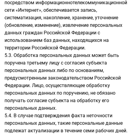
посредством информационнотелекоммуникационной
сети «Интернет», обеспечивается запись,
систематизация, накопление, хранение, уточнение
(обновление, изменение), извлечение персональных
данных граждан Российской Федерации с
использованием баз данных, находящихся на
территории Российской Федерации.
5.3. Обработка персональных данных может быть
поручена третьему лицу с согласия субъекта
персональных данных либо по основаниям,
предусмотренным законодательством Российской
Федерации. Лицо, осуществляющее обработку
персональных данных по поручению, не обязано
получать согласие субъекта на обработку его
персональных данных.
5.4. В случае подтверждения факта неточности
персональных данных, такие персональные данные
подлежат актуализации в течение семи рабочих дней.