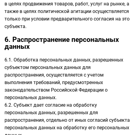
в целях продвижения товаров, работ, услуг на рынке, а
также в целях политической агитации осуществляется
только при условии предварительного согласия на это
субъекта.
6. Распространение персональных
данных
6.1. Обработка персональных данных, разрешенных
субъектом персональных данных для
распространения, осуществляется с учетом
выполнения требований, предусмотренных
законодательством Российской Федерации о
персональных данных.
6.2. Субъект дает согласие на обработку
персональных данных, разрешенных для
распространения, отдельно от иных согласий субъекта
персональных данных на обработку его персональных