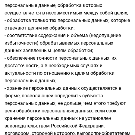
персональные данные, обработка которых
осуществляется в несовместимых между собой целях;
- обработка только тех персональных данных, которые
отвечают целям их обработки;
- соответствие содержания и объема (недопущение
избыточности) обрабатываемых персональных
данных заявленным целям обработки;
- обеспечение точности персональных данных, их
достаточности, а в необходимых случаях и
актуальности по отношению к целям обработки
персональных данных;
- хранение персональных данных осуществляется в
форме, позволяющей определить субъекта
персональных данных, не дольше, чем этого требуют
цели обработки персональных данных, если срок
хранения персональных данных не установлен
законодательством Российской Федерации,
договором, стороной которого, выгодоприобретателем