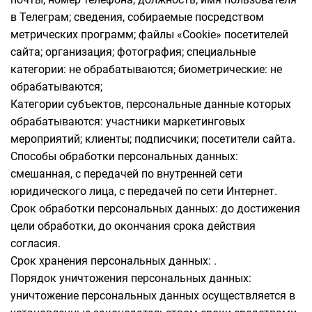
в Телеграм; сведения, собираемые посредством
метрических программ; файлы «Cookie» посетителей
сайта; организация; фотография; специальные
категории: не обрабатываются; биометрические: не
обрабатываются;
Категории субъектов, персональные данные которых
обрабатываются: участники маркетинговых
мероприятий; клиенты; подписчики; посетители сайта.
Способы обработки персональных данных:
смешанная, с передачей по внутренней сети
юридического лица, с передачей по сети Интернет.
Срок обработки персональных данных: до достижения
цели обработки, до окончания срока действия
согласия.
Срок хранения персональных данных: .
Порядок уничтожения персональных данных:
уничтожение персональных данных осуществляется в