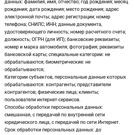
данных: фамилия, имя, отчество; год рождения; месяц
рождения; дата рождения; место рождения; адрес
электронной почты; адрес регистрации; номер
телефона; СНИЛС; ИНН; данные документа,
удостоверяющего личность; номер расчетного счета;
должность; ОГРН (для ИП); банковские реквизиты;
номер и марка автомобиля; фотография; реквизиты
банковской карты; специальные категории: не
обрабатываются; биометрические: не
обрабатываются;
Категории субъектов, персональные данные которых
обрабатываются: контрагенты; представители
контрагентов; физические лица; клиенты;
пользователи интернет-сервисов.
Способы обработки персональных данных:
смешанная, с передачей по внутренней сети
юридического лица, с передачей по сети Интернет.
Срок обработки персональных данных: до