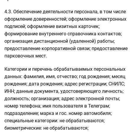
4.3. Обеспечение деятельности персонала, в том числе
оформление доверенностей; оформление электронных
подписей; оформление визитных карточек;
формирование внутреннего справочника контактов;
организация дистанционной (удаленной) работы;
предоставление корпоративной связи; предоставление
парковочных мест.
Категории и перечень обрабатываемых персональных
данных: фамилия, имя, отчество; год рождения; месяц
рождения; дата рождения; адрес регистрации; СНИЛС;
ИНН; данные документа, удостоверяющего личность;
должность; организация; адрес электронной почты;
номер телефона; имя пользователя в Телеграм;
подразделение; марка и гос. номер автомобиля;
специальные категории: не обрабатываются;
биометрические: не обрабатываются;