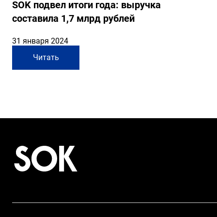
SOK подвел итоги года: выручка
составила 1,7 млрд рублей
31 января 2024
Читать