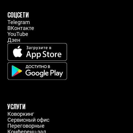
СОЦСЕТИ
Telegram
ВКонтакте
YouTube
Дзен
УСЛУГИ
Коворкинг
Сервисный офис
Переговорные
Конференц-зал