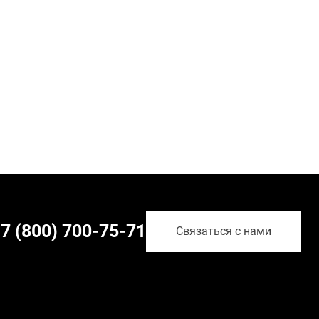
7 (800) 700-75-71
Связаться с нами