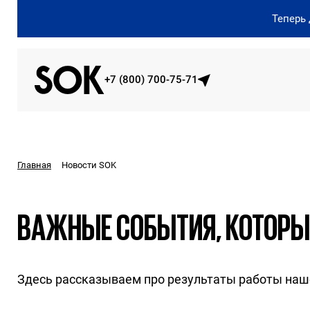
Теперь
+7 (800) 700-75-71
Новости SOK
Главная
ВАЖНЫЕ СОБЫТИЯ, КОТОРЫЕ
Здесь рассказываем про результаты работы на