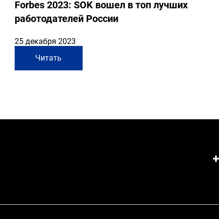
Forbes 2023: SOK вошел в топ лучших
работодателей России
25 декабря 2023
Читать
+