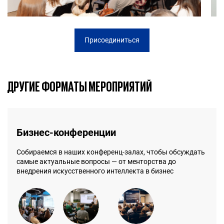
Присоединиться
ДРУГИЕ ФОРМАТЫ МЕРОПРИЯТИЙ
Бизнес-конференции
Собираемся в наших конференц-залах, чтобы обсуждать
самые актуальные вопросы — от менторства до
внедрения искусственного интеллекта в бизнес