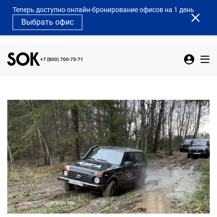
Теперь доступно онлайн-бронирование офисов на 1 день
Выбрать офис
+7 (800) 700-75-71