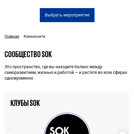
Выбрать мероприятие
Комьюнити
Главная
СООБЩЕСТВО SOK
Это пространство, где вы находите баланс между
саморазвитием, жизнью и работой — и растете во всех сферах
одновременно
КЛУБЫ SOK