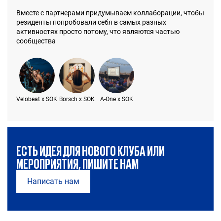
Вместе с партнерами придумываем коллаборации, чтобы
резиденты попробовали себя в самых разных
активностях просто потому, что являются частью
сообщества
Velobeat x SOK
Borsch x SOK
A-One x SOK
ЕСТЬ ИДЕЯ ДЛЯ НОВОГО КЛУБА ИЛИ
МЕРОПРИЯТИЯ, ПИШИТЕ НАМ
Написать нам