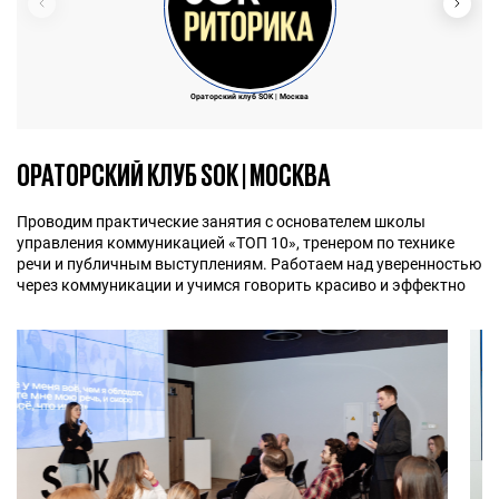
Ораторский клуб SOK | Москва
ОРАТОРСКИЙ КЛУБ SOK | МОСКВА
Проводим практические занятия с основателем школы
управления коммуникацией «ТОП 10», тренером по технике
речи и публичным выступлениям. Работаем над уверенностью
через коммуникации и учимся говорить красиво и эффектно