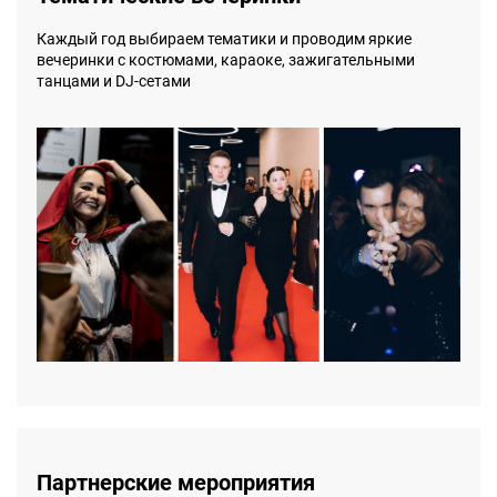
Каждый год выбираем тематики и проводим яркие
вечеринки с костюмами, караоке, зажигательными
танцами и DJ-сетами
Партнерские мероприятия