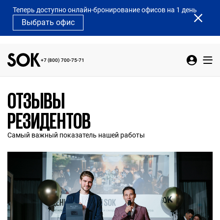
Теперь доступно онлайн-бронирование офисов на 1 день
Выбрать офис
+7 (800) 700-75-71
ОТЗЫВЫ
РЕЗИДЕНТОВ
Самый важный показатель нашей работы