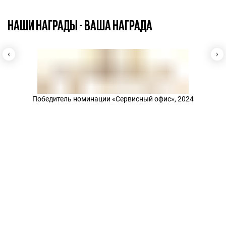
НАШИ НАГРАДЫ - ВАША НАГРАДА
Победитель номинации «Сервисный офис», 2024