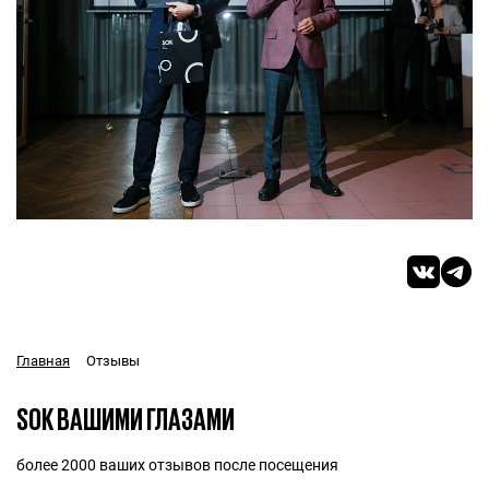
Отзывы
Главная
SOK ВАШИМИ ГЛАЗАМИ
более 2000 ваших отзывов после посещения