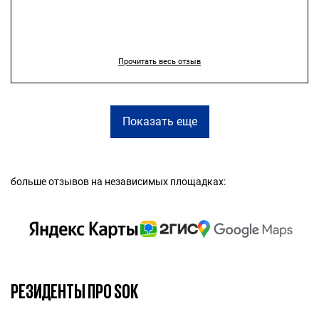
есть возможность здесь работать!
Прочитать весь отзыв
Показать еще
больше отзывов на независимых площадках:
РЕЗИДЕНТЫ ПРО SOK