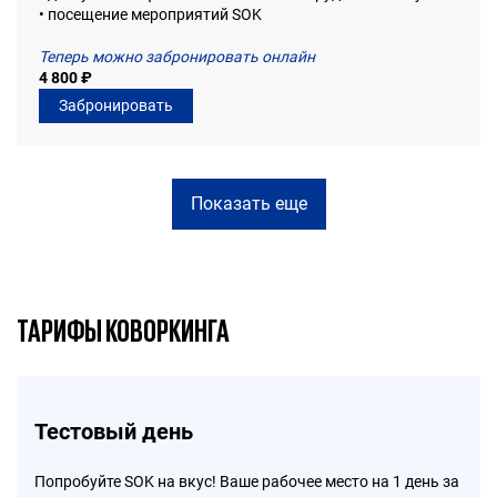
• посещение мероприятий SOK
Теперь можно забронировать онлайн
4 800 ₽
Забронировать
Показать еще
ТАРИФЫ КОВОРКИНГА
Тестовый день
Попробуйте SOK на вкус! Ваше рабочее место на 1 день за