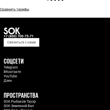
Сравнить тарифы
+7 (800) 700-75-71
Связаться с нами
СОЦСЕТИ
Telegram
ВКонтакте
YouTube
Дзен
ПРОСТРАНСТВА
SOK Рыбаков Тауэр
SOK Земляной Вал