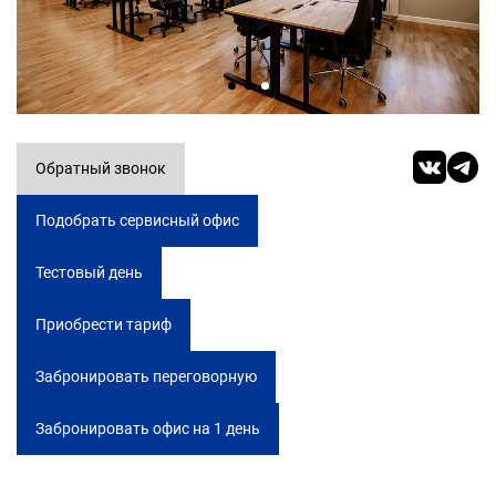
Обратный звонок
Подобрать сервисный офис
Тестовый день
Приобрести тариф
Забронировать переговорную
Забронировать офис на 1 день