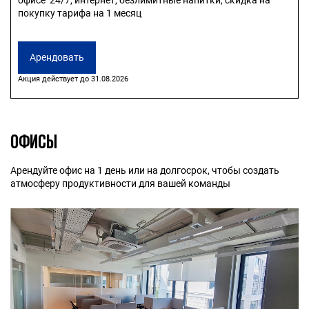
офисе 24/7, интернет, безлимитные напитки, скидка на
покупку тарифа на 1 месяц
Арендовать
Акция действует до 31.08.2026
ОФИСЫ
Арендуйте офис на 1 день или на долгосрок, чтобы создать
атмосферу продуктивности для вашей команды