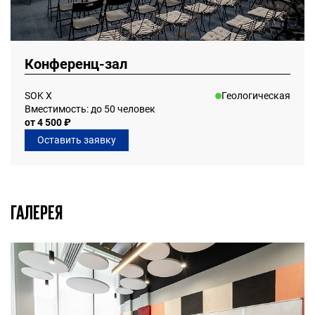
Конференц-зал
SOK Х
Геологическая
Вместимость: до 50 человек
от 4 500 ₽
Оставить заявку
ГАЛЕРЕЯ