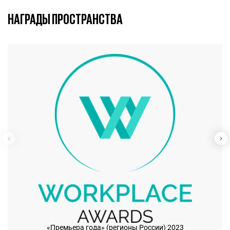
НАГРАДЫ ПРОСТРАНСТВА
«Премьера года» (регионы России) 2023