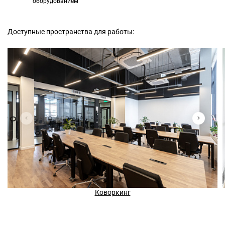
оборудованием
Доступные пространства для работы:
Коворкинг