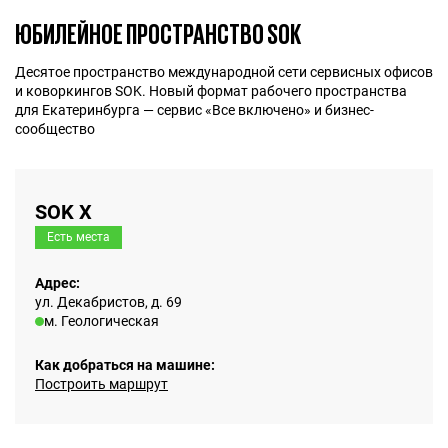
ЮБИЛЕЙНОЕ ПРОСТРАНСТВО SOK
Десятое пространство международной сети сервисных офисов
и коворкингов SOK. Новый формат рабочего пространства
для Екатеринбурга — сервис «Все включено» и бизнес-
сообщество
SOK Х
Есть места
Адрес:
ул. Декабристов, д. 69
м. Геологическая
Как добраться на машине:
Построить маршрут