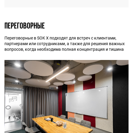
ПЕРЕГОВОРНЫЕ
Переговорные в SOK Х подходят для встреч с клиентами,
партнерами или сотрудниками, а также для решения важных
вопросов, когда необходима полная концентрация и тишина