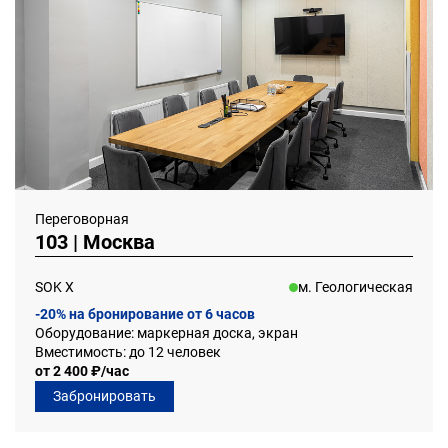
Переговорная
103 | Москва
SOK Х
м. Геологическая
-20% на бронирование от 6 часов
Оборудование: маркерная доска, экран
Вместимость: до 12 человек
от 2 400 ₽/час
Забронировать