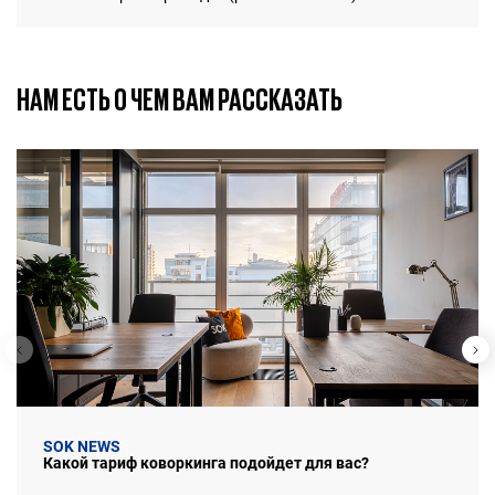
НАМ ЕСТЬ О ЧЕМ ВАМ РАССКАЗАТЬ
SOK NEWS
Какой тариф коворкинга подойдет для вас?