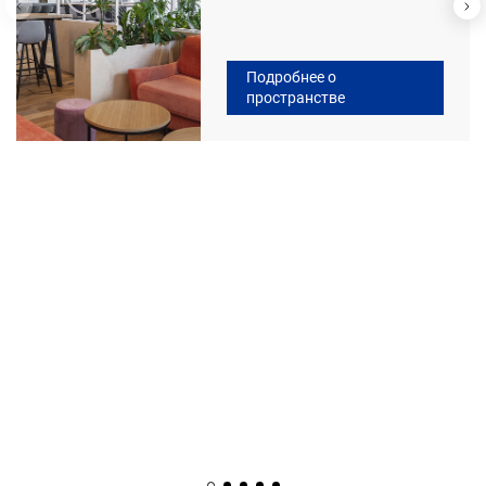
Подробнее о
пространстве