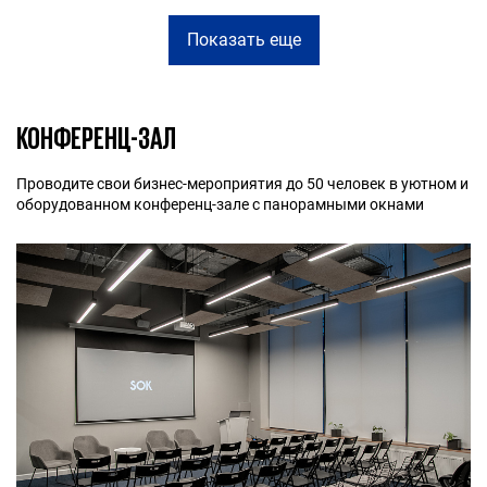
Показать еще
КОНФЕРЕНЦ-ЗАЛ
Проводите свои бизнес-мероприятия до 50 человек в уютном и
оборудованном конференц-зале с панорамными окнами