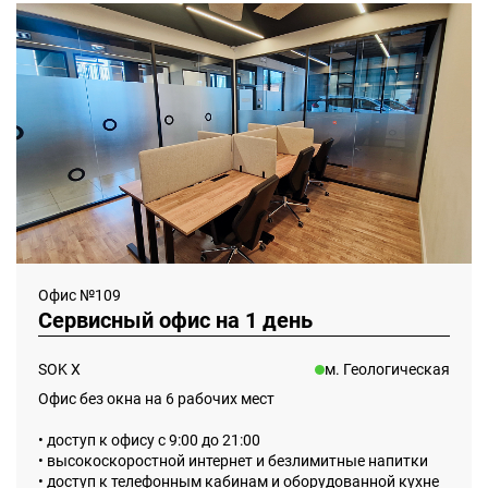
Офис №109
Сервисный офис на 1 день
SOK Х
м. Геологическая
Офис без окна на 6 рабочих мест
• доступ к офису с 9:00 до 21:00
• высокоскоростной интернет и безлимитные напитки
• доступ к телефонным кабинам и оборудованной кухне