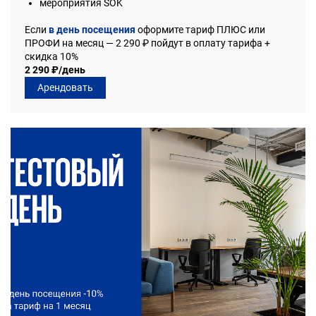
мероприятия SOK
Если
в день посещения
оформите тариф ПЛЮС или
ПРОФИ на месяц — 2 290 ₽ пойдут в оплату тарифа +
скидка 10%
2 290 ₽/день
Арендовать