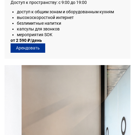
Доступ к пространству: с 9:00 до 19:00
доступ к общим зонам и оборудованным кухням
высокоскоростной интернет
безлимитные напитки
капсулы для звонков
мероприятия SOK
от 2 590 ₽/день
Арендовать