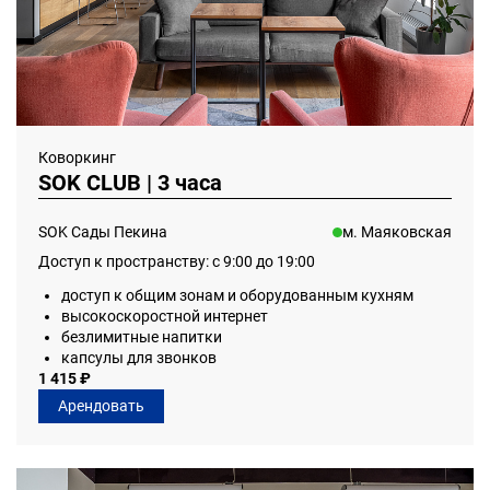
Коворкинг
SOK CLUB | 3 часа
SOK Сады Пекина
м. Маяковская
Доступ к пространству: с 9:00 до 19:00
доступ к общим зонам и оборудованным кухням
высокоскоростной интернет
безлимитные напитки
капсулы для звонков
1 415 ₽
Арендовать