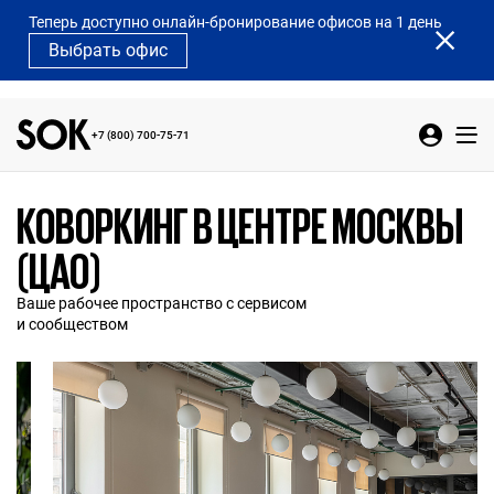
Теперь доступно онлайн-бронирование офисов на 1 день
Выбрать офис
+7 (800) 700-75-71
КОВОРКИНГ В ЦЕНТРЕ МОСКВЫ
(ЦАО)
Ваше рабочее пространство с сервисом
и сообществом