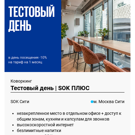
Коворкинг
Тестовый день | SOK ПЛЮС
SOK Сити
м. Москва Сити
незакрепленное место в отдельном офисе + доступ к
общим зонам, кухням и капсулам для звонков
высокоскоростной интернет
безлимитные напитки