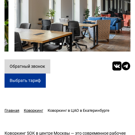
Обратный звонок
Выбрать тариф
Коворкинг в ЦАО в Екатеринбурге
Главная
Коворкинг
Коворкинг SOK в центре Москвы — это современное рабочее