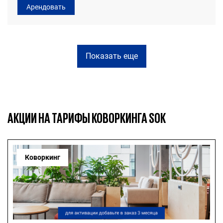
Арендовать
Показать еще
АКЦИИ НА ТАРИФЫ КОВОРКИНГА SOK
Коворкинг