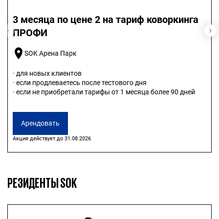
3 месяца по цене 2 на тариф коворкинга
ПРОФИ
SOK Арена Парк
· для новых клиентов
· если продлеваетесь после тестового дня
· если не приобретали тарифы от 1 месяца более 90 дней
Арендовать
Акция действует до 31.08.2026
РЕЗИДЕНТЫ SOK