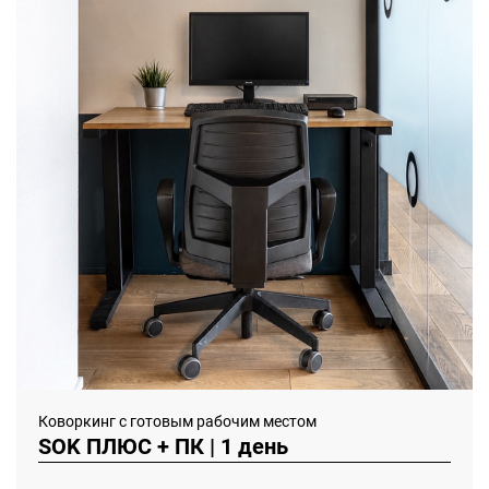
Коворкинг с готовым рабочим местом
SOK ПЛЮС + ПК | 1 день