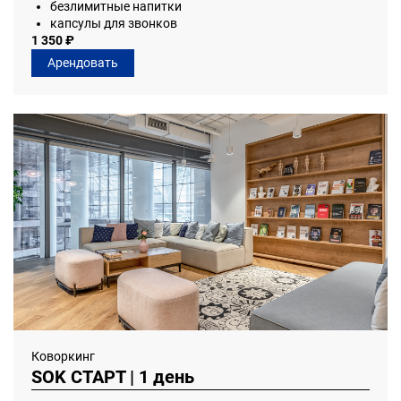
безлимитные напитки
капсулы для звонков
1 350 ₽
Арендовать
Коворкинг
SOK СТАРТ | 1 день