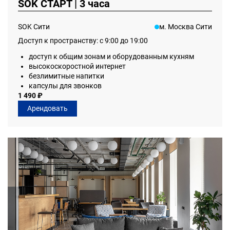
SOK СТАРТ | 3 часа
SOK Сити
м. Москва Сити
Доступ к пространству: с 9:00 до 19:00
доступ к общим зонам и оборудованным кухням
высокоскоростной интернет
безлимитные напитки
капсулы для звонков
1 490 ₽
Арендовать