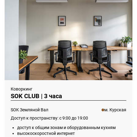
Коворкинг
SOK CLUB | 3 часа
SOK Земляной Вал
м. Курская
Доступ к пространству: с 9:00 до 19:00
доступ к общим зонам и оборудованным кухням
высокоскоростной интернет