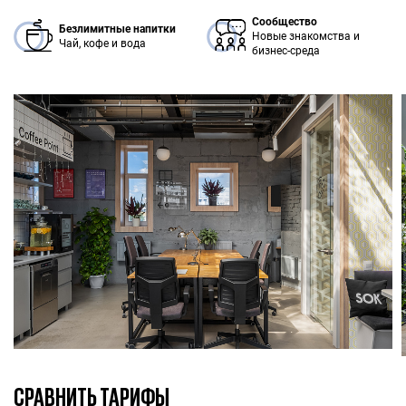
Сообщество
Безлимитные напитки
Новые знакомства и
Чай, кофе и вода
бизнес-среда
СРАВНИТЬ ТАРИФЫ