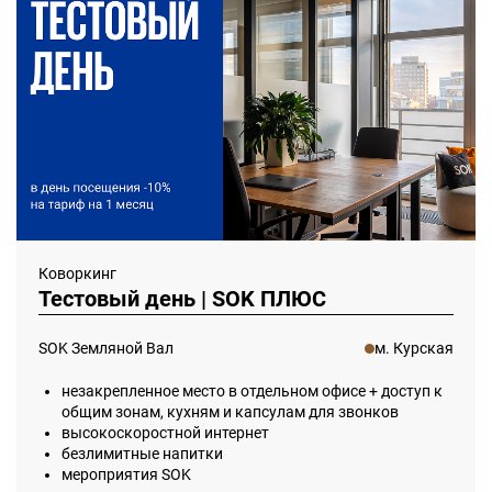
Коворкинг
Тестовый день | SOK ПЛЮС
SOK Земляной Вал
м. Курская
незакрепленное место в отдельном офисе + доступ к
общим зонам, кухням и капсулам для звонков
высокоскоростной интернет
безлимитные напитки
мероприятия SOK