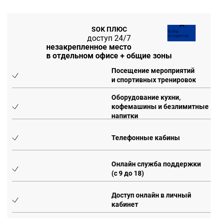
★
SOK ПЛЮС
Выбор
доступ 24/7
резидентов
незакрепленное место
в отдельном офисе + общие зоны
Посещение мероприятий
и спортивных тренировок
Оборудование кухни,
кофемашины и безлимитные
напитки
Телефонные кабины
Онлайн служба поддержки
(с 9 до 18)
Доступ онлайн в личный
кабинет