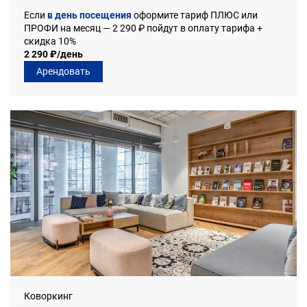
Если
в день посещения
оформите тариф ПЛЮС или
ПРОФИ на месяц — 2 290 ₽ пойдут в оплату тарифа +
скидка 10%
2 290 ₽/день
Арендовать
Коворкинг