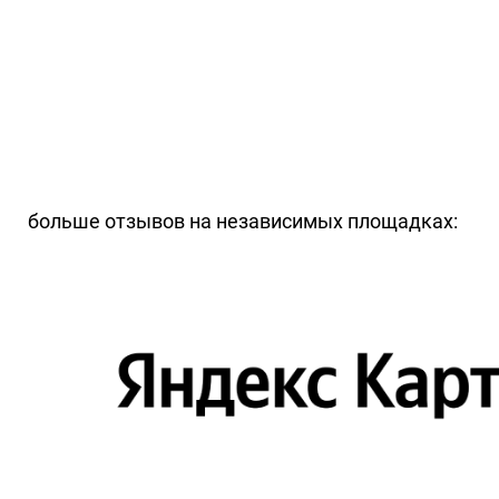
больше отзывов на независимых площадках: