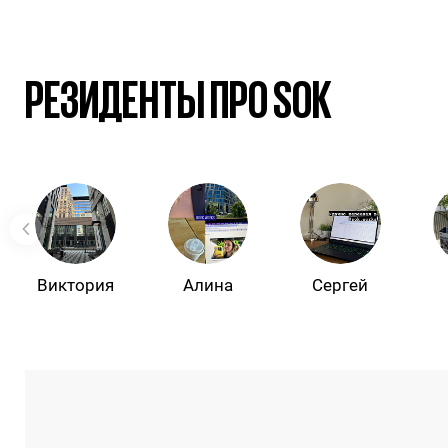
РЕЗИДЕНТЫ ПРО SOK
Виктория
Алина
Сергей