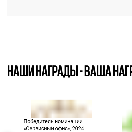
НАШИ НАГРАДЫ - ВАША НАГ
Победитель номинации
«Сервисный офис», 2024