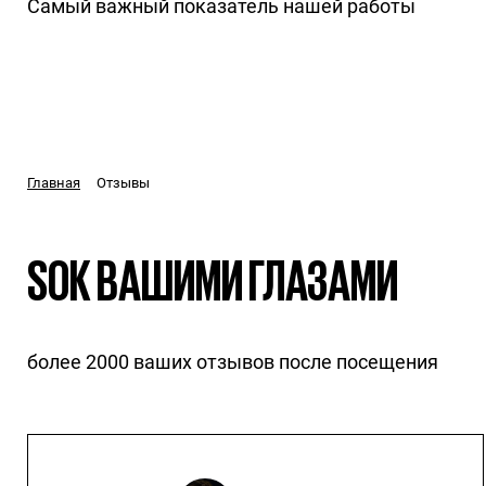
Самый важный показатель нашей работы
Отзывы
Главная
SOK ВАШИМИ ГЛАЗАМИ
более 2000 ваших отзывов после посещения