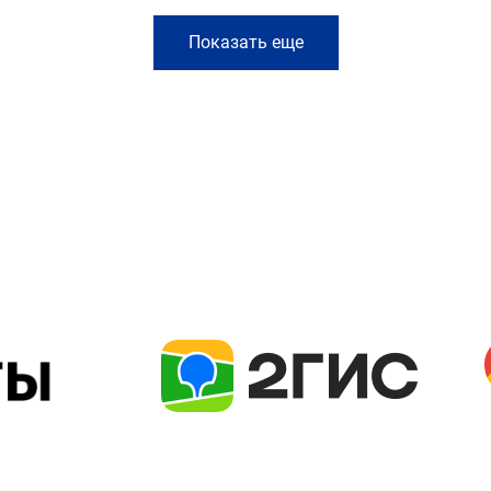
Показать еще