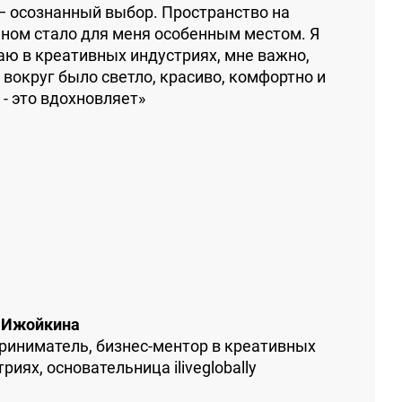
— осознанный выбор. Пространство на
ном стало для меня особенным местом. Я
аю в креативных индустриях, мне важно,
 вокруг было светло, красиво, комфортно и
 - это вдохновляет»
 Ижойкина
риниматель, бизнес-ментор в креативных
риях, основательница iliveglobally