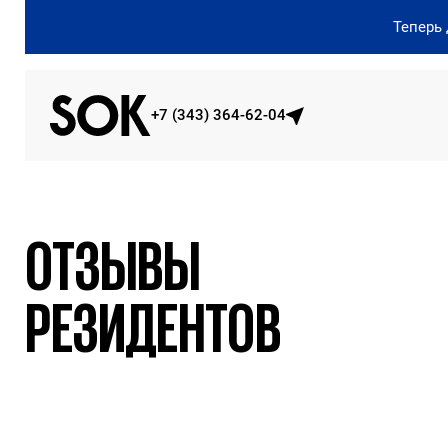
Теперь
+7 (343) 364-62-04
ОТЗЫВЫ
РЕЗИДЕНТОВ