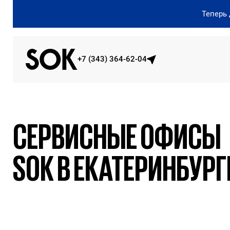
Теперь
+7 (343) 364-62-04
СЕРВИСНЫЕ ОФИСЫ
SOK В ЕКАТЕРИНБУРГ