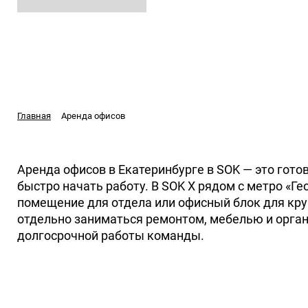
Аренда офисов
Главная
Аренда офисов в Екатеринбурге в SOK — это гот
быстро начать работу. В SOK X рядом с метро «Г
помещение для отдела или офисный блок для кру
отдельно заниматься ремонтом, мебелью и орган
долгосрочной работы команды.