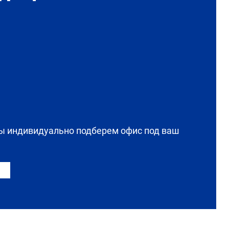
мы индивидуально подберем офис под ваш