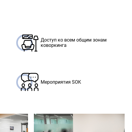
Доступ ко всем общим зонам
коворкинга
Мероприятия SOK