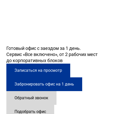
Готовый офис с заездом за 1 день.
Сервис «Все включено», от 2 рабочих мест
до корпоративных блоков
Записаться на просмотр
Забронировать офис на 1 день
Обратный звонок
Подобрать офис