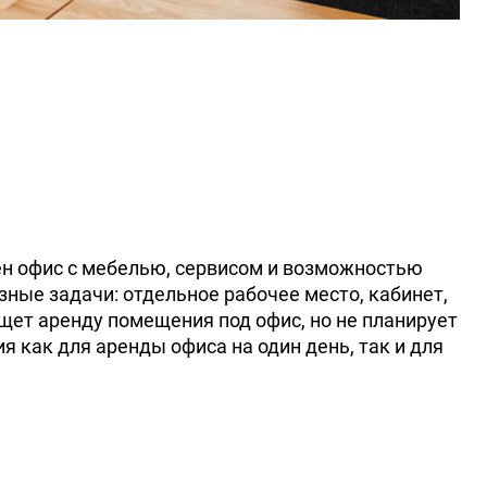
ен офис с мебелью, сервисом и возможностью
зные задачи: отдельное рабочее место, кабинет,
щет аренду помещения под офис, но не планирует
 как для аренды офиса на один день, так и для